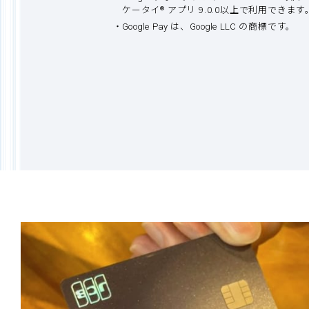
ケータイ® アプリ 9.0.0以上で利用できます
は、
の商標です。
Google Pay
Google LLC