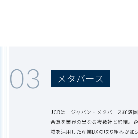
03
メタバース
JCBは「ジャパン・メタバース経済
合意を業界の異なる複数社と締結。
域を活用した産業DXの取り組みが加