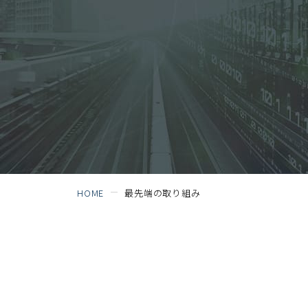
HOME
最先端の取り組み