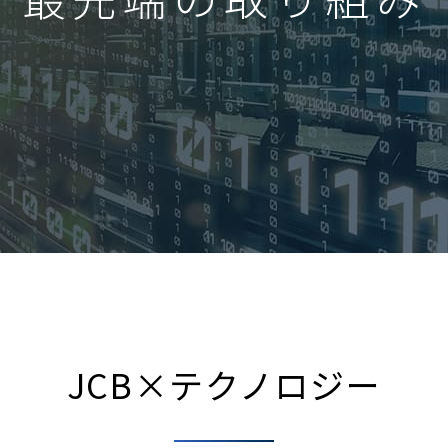
JCB×テクノロジー