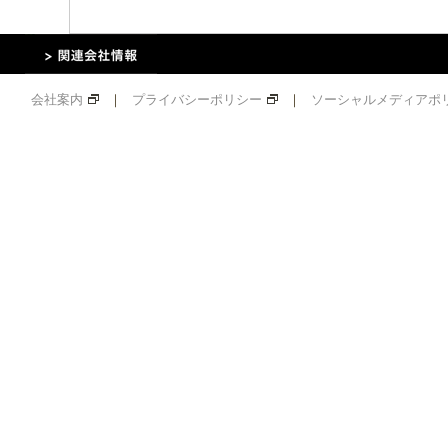
会社案内
｜
プライバシーポリシー
｜
ソーシャルメディアポ