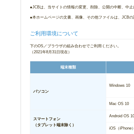
●JCBは、当サイトの情報の変更、削除、公開の中断、中
●本ホームページの文書、画像、その他ファイルは、JCB
ご利用環境について
下のOS／ブラウザの組み合わせでご利用ください。
（2021年8月31日現在）
端末種類
Windows 10
パソコン
Mac OS 10
Android OS 
スマートフォン
（タブレット端末除く）
iOS（iPhone