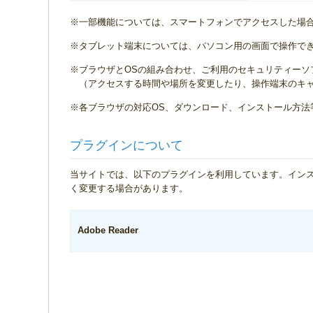
※一部機能については、スマートフォンでアクセスした場
※タブレット端末については、パソコン用の画面で操作で
※ブラウザとOSの組み合わせ、ご利用のセキュリティー
（アクセスする時間や場所を変更したり、操作端末のキ
※各ブラウザの対応OS、ダウンロード、インストール方法
プラグインについて
当サイトでは、以下のプラグインを利用しています。イン
く変更する場合があります。
Adobe Reader