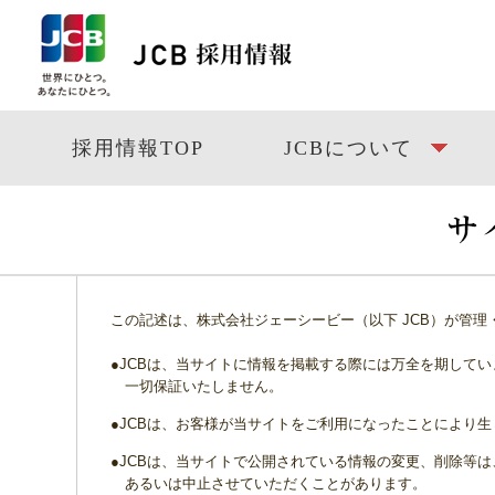
採用情報TOP
JCBについて
この記述は、株式会社ジェーシービー（以下 JCB）が管理
●JCBは、当サイトに情報を掲載する際には万全を期して
一切保証いたしません。
●JCBは、お客様が当サイトをご利用になったことにより
●JCBは、当サイトで公開されている情報の変更、削除等
あるいは中止させていただくことがあります。